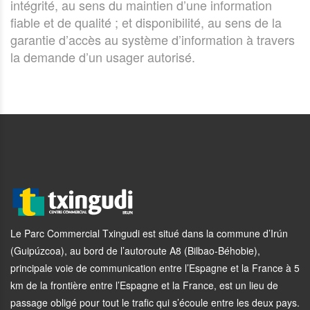
intégrité, au sens du maintien d’une information
fiable et de qualité ; et disponibilité, au sens de la
garantie d’accès au système d’information à travers
la demande d’un usager autorisé.
Le Parc Commercial Txingudi est situé dans la commune d’Irún
(Guipúzcoa), au bord de l’autoroute A8 (Bilbao-Béhobie),
principale voie de communication entre l’Espagne et la France à 5
km de la frontière entre l’Espagne et la France, est un lieu de
passage obligé pour tout le trafic qui s’écoule entre les deux pays.