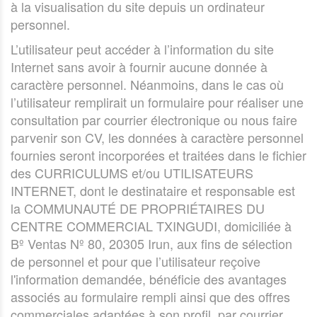
à la visualisation du site depuis un ordinateur
personnel.
L’utilisateur peut accéder à l’information du site
Internet sans avoir à fournir aucune donnée à
caractère personnel. Néanmoins, dans le cas où
l’utilisateur remplirait un formulaire pour réaliser une
consultation par courrier électronique ou nous faire
parvenir son CV, les données à caractère personnel
fournies seront incorporées et traitées dans le fichier
des CURRICULUMS et/ou UTILISATEURS
INTERNET, dont le destinataire et responsable est
la COMMUNAUTÉ DE PROPRIÉTAIRES DU
CENTRE COMMERCIAL TXINGUDI, domiciliée à
Bº Ventas Nº 80, 20305 Irun, aux fins de sélection
de personnel et pour que l’utilisateur reçoive
l'information demandée, bénéficie des avantages
associés au formulaire rempli ainsi que des offres
commerciales adaptées à son profil, par courrier