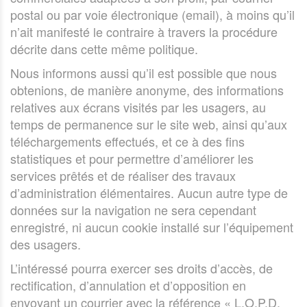
postal ou par voie électronique (email), à moins qu’il
n’ait manifesté le contraire à travers la procédure
décrite dans cette même politique.
Nous informons aussi qu’il est possible que nous
obtenions, de manière anonyme, des informations
relatives aux écrans visités par les usagers, au
temps de permanence sur le site web, ainsi qu’aux
téléchargements effectués, et ce à des fins
statistiques et pour permettre d’améliorer les
services prêtés et de réaliser des travaux
d’administration élémentaires. Aucun autre type de
données sur la navigation ne sera cependant
enregistré, ni aucun cookie installé sur l’équipement
des usagers.
L’intéressé pourra exercer ses droits d’accès, de
rectification, d’annulation et d’opposition en
envoyant un courrier avec la référence « L.O.P.D.