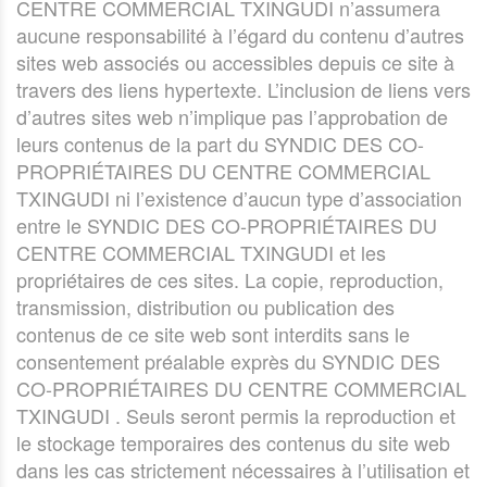
CENTRE COMMERCIAL TXINGUDI n’assumera
aucune responsabilité à l’égard du contenu d’autres
sites web associés ou accessibles depuis ce site à
travers des liens hypertexte. L’inclusion de liens vers
d’autres sites web n’implique pas l’approbation de
leurs contenus de la part du SYNDIC DES CO-
PROPRIÉTAIRES DU CENTRE COMMERCIAL
TXINGUDI ni l’existence d’aucun type d’association
entre le SYNDIC DES CO-PROPRIÉTAIRES DU
CENTRE COMMERCIAL TXINGUDI et les
propriétaires de ces sites. La copie, reproduction,
transmission, distribution ou publication des
contenus de ce site web sont interdits sans le
consentement préalable exprès du SYNDIC DES
CO-PROPRIÉTAIRES DU CENTRE COMMERCIAL
TXINGUDI . Seuls seront permis la reproduction et
le stockage temporaires des contenus du site web
dans les cas strictement nécessaires à l’utilisation et