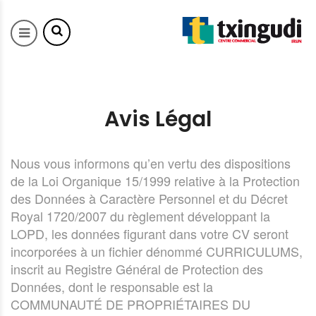
Avis Légal
Nous vous informons qu’en vertu des dispositions
de la Loi Organique 15/1999 relative à la Protection
des Données à Caractère Personnel et du Décret
Royal 1720/2007 du règlement développant la
LOPD, les données figurant dans votre CV seront
incorporées à un fichier dénommé CURRICULUMS,
inscrit au Registre Général de Protection des
Données, dont le responsable est la
COMMUNAUTÉ DE PROPRIÉTAIRES DU