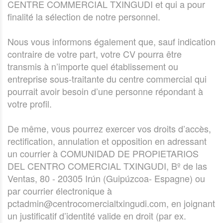
CENTRE COMMERCIAL TXINGUDI et qui a pour
finalité la sélection de notre personnel.
Nous vous informons également que, sauf indication
contraire de votre part, votre CV pourra être
transmis à n’importe quel établissement ou
entreprise sous-traitante du centre commercial qui
pourrait avoir besoin d’une personne répondant à
votre profil.
De même, vous pourrez exercer vos droits d’accès,
rectification, annulation et opposition en adressant
un courrier à COMUNIDAD DE PROPIETARIOS
DEL CENTRO COMERCIAL TXINGUDI, Bº de las
Ventas, 80 - 20305 Irún (Guipúzcoa- Espagne) ou
par courrier électronique à
pctadmin@centrocomercialtxingudi.com, en joignant
un justificatif d’identité valide en droit (par ex.