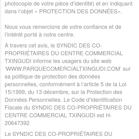
photocopie de votre pièce d’identité) et en indiquant
dans l’objet « PROTECTION DES DONNÉES».
Nous vous remercions de votre confiance et de
l’intérêt porté à notre centre.
À travers cet avis, le SYNDIC DES CO-
PROPRIÉTAIRES DU CENTRE COMMERCIAL
TXINGUDI informe les usagers du site web
‘WWW.PARQUECOMERCIALTXINGUDI.COM’ sur
sa politique de protection des données
personnelles, conformément à l’article 5 de la Loi
15/1999, du 13 décembre, sur la Protection des
Données Personnelles. Le Code d’Identification
Fiscale du SYNDIC DES CO-PROPRIÉTAIRES DU
CENTRE COMMERCIAL TXINGUDI est H-
20647392
Le SYNDIC DES CO-PROPRIÉTAIRES DU