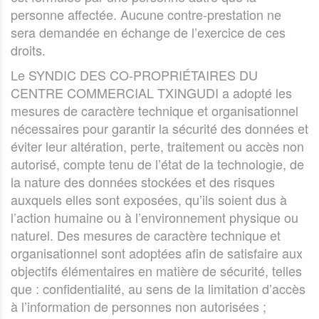
personne affectée. Aucune contre-prestation ne
sera demandée en échange de l’exercice de ces
droits.
Le SYNDIC DES CO-PROPRIÉTAIRES DU
CENTRE COMMERCIAL TXINGUDI a adopté les
mesures de caractère technique et organisationnel
nécessaires pour garantir la sécurité des données et
éviter leur altération, perte, traitement ou accès non
autorisé, compte tenu de l’état de la technologie, de
la nature des données stockées et des risques
auxquels elles sont exposées, qu’ils soient dus à
l’action humaine ou à l’environnement physique ou
naturel. Des mesures de caractère technique et
organisationnel sont adoptées afin de satisfaire aux
objectifs élémentaires en matière de sécurité, telles
que : confidentialité, au sens de la limitation d’accès
à l’information de personnes non autorisées ;