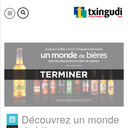
Découvrez un monde