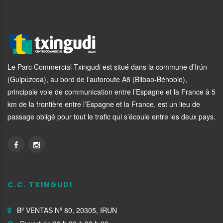
Le Parc Commercial Txingudi est situé dans la commune d’Irún
(Guipúzcoa), au bord de l’autoroute A8 (Bilbao-Béhobie),
principale voie de communication entre l’Espagne et la France à 5
km de la frontière entre l’Espagne et la France, est un lieu de
passage obligé pour tout le trafic qui s’écoule entre les deux pays.
C.C. TXINGUDI
Bº VENTAS Nº 80, 20305, IRUN