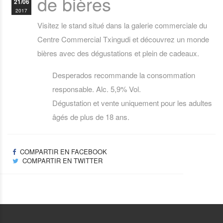
de bières
21/06
2017
Visitez le stand situé dans la galerie commerciale du
Centre Commercial Txingudi et découvrez un monde
bières avec des dégustations et plein de cadeaux.
Desperados recommande la consommation
responsable. Alc. 5,9% Vol.
Dégustation et vente uniquement pour les adultes
âgés de plus de 18 ans.
COMPARTIR EN FACEBOOK
COMPARTIR EN TWITTER