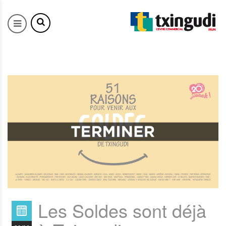
Les Soldes sont déjà