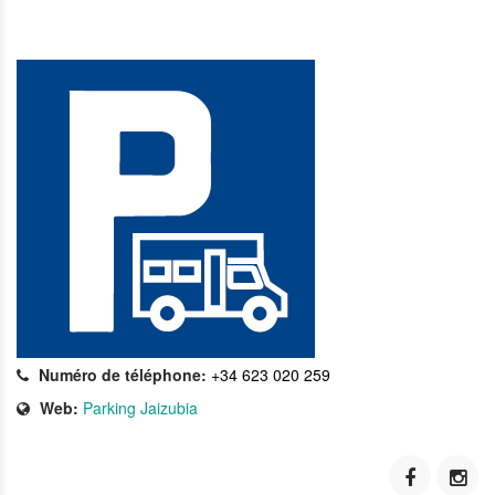
Numéro de téléphone:
+34 623 020 259
Web:
Parking Jaizubia