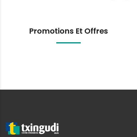
Promotions Et Offres