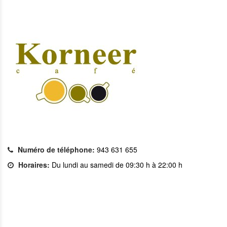
Numéro de téléphone:
943 631 655
Horaires:
Du lundi au samedi de 09:30 h à 22:00 h