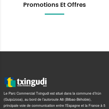
Promotions Et Offres
Le Parc Commercial Txingudi est situé dans la commune d’Irún
(Guipúzcoa), au bord de l’autoroute A8 (Bilbao-Béhobie),
principale voie de communication entre l’Espagne et la France à 5