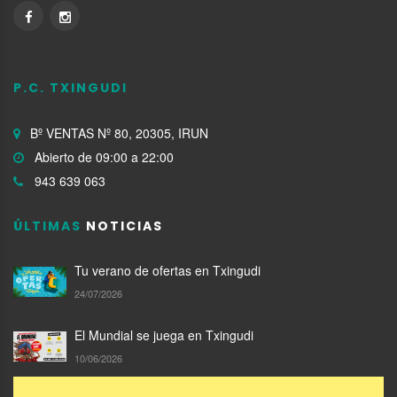
P.C. TXINGUDI
Bº VENTAS Nº 80, 20305, IRUN
Abierto de 09:00 a 22:00
943 639 063
ÚLTIMAS
NOTICIAS
Tu verano de ofertas en Txingudi
24/07/2026
El Mundial se juega en Txingudi
10/06/2026