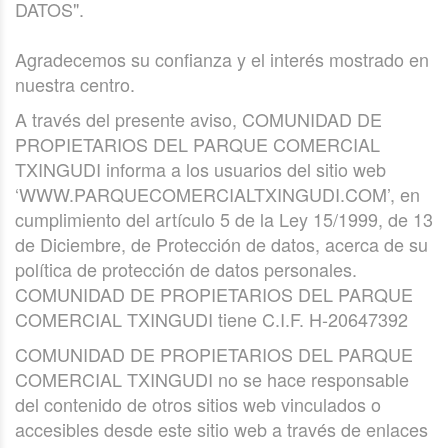
DATOS".
Agradecemos su confianza y el interés mostrado en
nuestra centro.
A través del presente aviso, COMUNIDAD DE
PROPIETARIOS DEL PARQUE COMERCIAL
TXINGUDI informa a los usuarios del sitio web
‘WWW.PARQUECOMERCIALTXINGUDI.COM’, en
cumplimiento del artículo 5 de la Ley 15/1999, de 13
de Diciembre, de Protección de datos, acerca de su
política de protección de datos personales.
COMUNIDAD DE PROPIETARIOS DEL PARQUE
COMERCIAL TXINGUDI tiene C.I.F. H-20647392
COMUNIDAD DE PROPIETARIOS DEL PARQUE
COMERCIAL TXINGUDI no se hace responsable
del contenido de otros sitios web vinculados o
accesibles desde este sitio web a través de enlaces