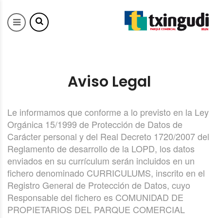
Aviso Legal
Le informamos que conforme a lo previsto en la Ley
Orgánica 15/1999 de Protección de Datos de
Carácter personal y del Real Decreto 1720/2007 del
Reglamento de desarrollo de la LOPD, los datos
enviados en su currículum serán incluidos en un
fichero denominado CURRICULUMS, inscrito en el
Registro General de Protección de Datos, cuyo
Responsable del fichero es COMUNIDAD DE
PROPIETARIOS DEL PARQUE COMERCIAL