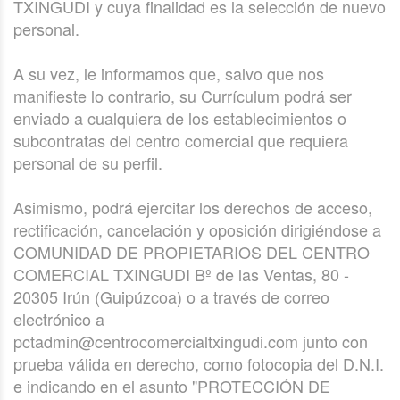
TXINGUDI y cuya finalidad es la selección de nuevo
personal.
A su vez, le informamos que, salvo que nos
manifieste lo contrario, su Currículum podrá ser
enviado a cualquiera de los establecimientos o
subcontratas del centro comercial que requiera
personal de su perfil.
Asimismo, podrá ejercitar los derechos de acceso,
rectificación, cancelación y oposición dirigiéndose a
COMUNIDAD DE PROPIETARIOS DEL CENTRO
COMERCIAL TXINGUDI Bº de las Ventas, 80 -
20305 Irún (Guipúzcoa) o a través de correo
electrónico a
pctadmin@centrocomercialtxingudi.com junto con
prueba válida en derecho, como fotocopia del D.N.I.
e indicando en el asunto "PROTECCIÓN DE