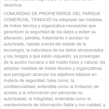
derechos.
COMUNIDAD DE PROPIETARIOS DEL PARQUE
COMERCIAL TXINGUDI ha adoptado las medidas
de índole técnica y organizativa necesarias que
garanticen la seguridad de los datos y eviten su
alteración, pérdida, tratamiento o acceso no
autorizado, habida cuenta del estado de la
tecnología, la naturaleza de los datos almacenados
y los riesgos a que están expuesto, ya provengan
de la acción humana o del medio físico o natural. Se
adoptan medidas de índole técnico y organizativas
que persiguen alcanzar los objetivos básicos en
materia de seguridad, tales como: la
confidencialidad, entendida como la limitación de
acceso a la información por personas no
autorizadas; la integridad, entendida como el
mantenimiento de información fiable y con calidad, y