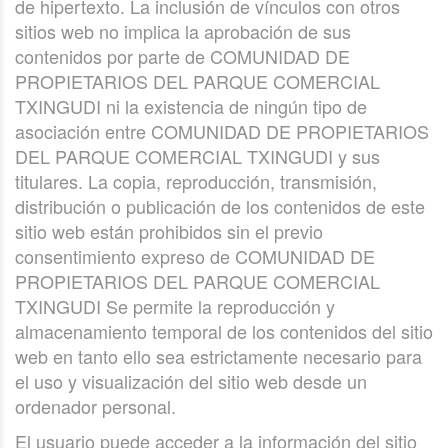
de hipertexto. La inclusión de vínculos con otros
sitios web no implica la aprobación de sus
contenidos por parte de COMUNIDAD DE
PROPIETARIOS DEL PARQUE COMERCIAL
TXINGUDI ni la existencia de ningún tipo de
asociación entre COMUNIDAD DE PROPIETARIOS
DEL PARQUE COMERCIAL TXINGUDI y sus
titulares. La copia, reproducción, transmisión,
distribución o publicación de los contenidos de este
sitio web están prohibidos sin el previo
consentimiento expreso de COMUNIDAD DE
PROPIETARIOS DEL PARQUE COMERCIAL
TXINGUDI Se permite la reproducción y
almacenamiento temporal de los contenidos del sitio
web en tanto ello sea estrictamente necesario para
el uso y visualización del sitio web desde un
ordenador personal.
El usuario puede acceder a la información del sitio