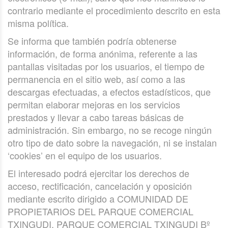
contrario mediante el procedimiento descrito en esta
misma política.
Se informa que también podría obtenerse
información, de forma anónima, referente a las
pantallas visitadas por los usuarios, el tiempo de
permanencia en el sitio web, así como a las
descargas efectuadas, a efectos estadísticos, que
permitan elaborar mejoras en los servicios
prestados y llevar a cabo tareas básicas de
administración. Sin embargo, no se recoge ningún
otro tipo de dato sobre la navegación, ni se instalan
‘cookies’ en el equipo de los usuarios.
El interesado podrá ejercitar los derechos de
acceso, rectificación, cancelación y oposición
mediante escrito dirigido a COMUNIDAD DE
PROPIETARIOS DEL PARQUE COMERCIAL
TXINGUDI, PARQUE COMERCIAL TXINGUDI Bº