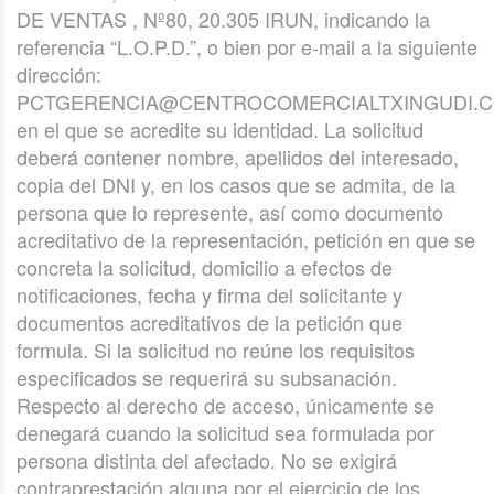
DE VENTAS , Nº80, 20.305 IRUN, indicando la
referencia “L.O.P.D.”, o bien por e-mail a la siguiente
dirección:
PCTGERENCIA@CENTROCOMERCIALTXINGUDI.C
en el que se acredite su identidad. La solicitud
deberá contener nombre, apellidos del interesado,
copia del DNI y, en los casos que se admita, de la
persona que lo represente, así como documento
acreditativo de la representación, petición en que se
concreta la solicitud, domicilio a efectos de
notificaciones, fecha y firma del solicitante y
documentos acreditativos de la petición que
formula. Si la solicitud no reúne los requisitos
especificados se requerirá su subsanación.
Respecto al derecho de acceso, únicamente se
denegará cuando la solicitud sea formulada por
persona distinta del afectado. No se exigirá
contraprestación alguna por el ejercicio de los