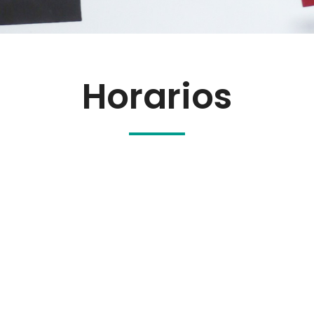
Horarios