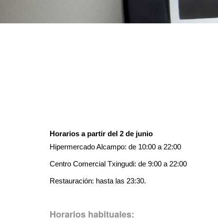
Horarios a partir del 2 de junio
Hipermercado Alcampo: de 10:00 a 22:00
Centro Comercial Txingudi: de 9:00 a 22:00
Restauración: hasta las 23:30.
Horarios habituales: