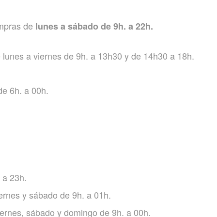
mpras de
lunes a sábado de 9h. a 22h.
e lunes a viernes de 9h. a 13h30 y de 14h30 a 18h.
e 6h. a 00h.
 a 23h.
iernes y sábado de 9h. a 01h.
iernes, sábado y domingo de 9h. a 00h.