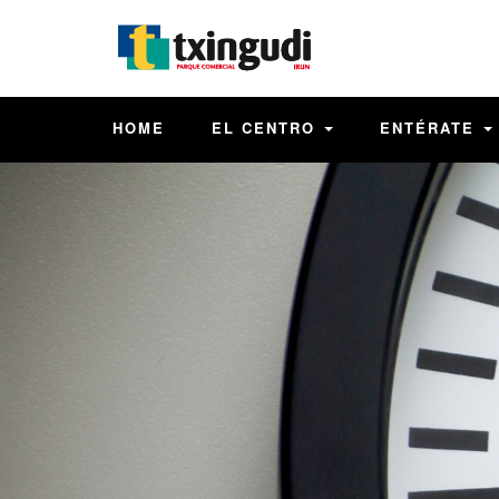
HOME
EL CENTRO
ENTÉRATE