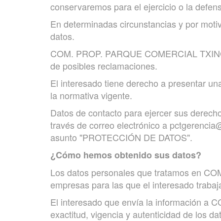
conservaremos para el ejercicio o la defen
En determinadas circunstancias y por motiv
datos.
COM. PROP. PARQUE COMERCIAL TXINGUDI dej
de posibles reclamaciones.
El interesado tiene derecho a presentar una
la normativa vigente.
Datos de contacto para ejercer sus de
través de correo electrónico a pctgerencia
asunto "PROTECCIÓN DE DATOS".
¿Cómo hemos obtenido sus datos?
Los datos personales que tratamos en CO
empresas para las que el interesado trabaj
El interesado que envía la información 
exactitud, vigencia y autenticidad de los 