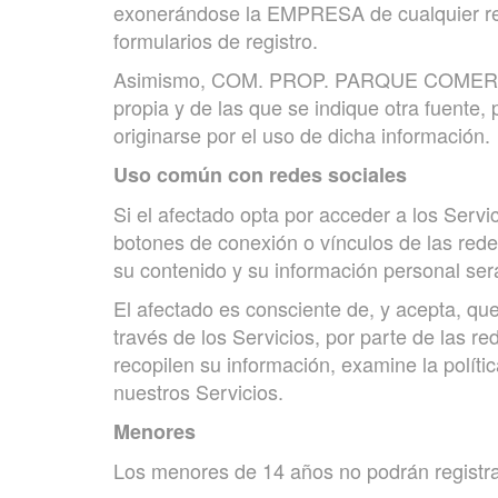
exonerándose la EMPRESA de cualquier resp
formularios de registro.
Asimismo, COM. PROP. PARQUE COMERCIAL 
propia y de las que se indique otra fuente
originarse por el uso de dicha información.
Uso común con redes sociales
Si el afectado opta por acceder a los Servi
botones de conexión o vínculos de las rede
su contenido y su información personal ser
El afectado es consciente de, y acepta, que
través de los Servicios, por parte de las re
recopilen su información, examine la políti
nuestros Servicios.
Menores
Los menores de 14 años no podrán registrar