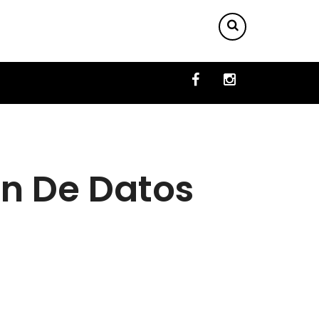
ón De Datos