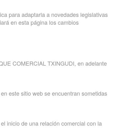
 para adaptarla a novedades legislativas
rá en esta página los cambios
 PARQUE COMERCIAL TXINGUDI, en adelante
 en este sitio web se encuentran sometidas
 inicio de una relación comercial con la