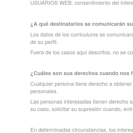
USUARIOS WEB: consentimiento del interesa
¿A qué destinatarios se comunicarán s
Los datos de los curriculums se comunicara
de su perfil.
Fuera de los casos aquí descritos, no se co
¿Cuáles son sus derechos cuando nos fa
Cualquier persona tiene derecho a obte
personales.
Las personas interesadas tienen derecho a s
su caso, solicitar su supresión cuando, ent
En determinadas circunstancias, los interes