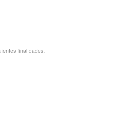
ntes finalidades: