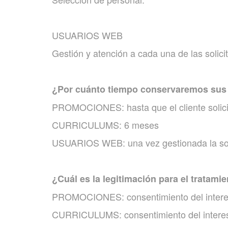
USUARIOS WEB
Gestión y atención a cada una de las solici
¿Por cuánto tiempo conservaremos sus
PROMOCIONES: hasta que el cliente solicit
CURRICULUMS: 6 meses
USUARIOS WEB: una vez gestionada la sol
¿Cuál es la legitimación para el tratami
PROMOCIONES: consentimiento del intere
CURRICULUMS: consentimiento del interesa