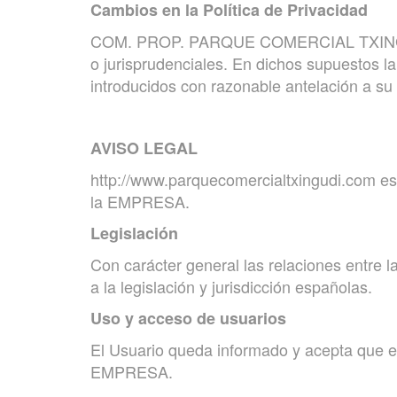
Cambios en la Política de Privacidad
COM. PROP. PARQUE COMERCIAL TXINGUDI se
o jurisprudenciales. En dichos supuest
introducidos con razonable antelación a su 
AVISO LEGAL
http://www.parquecomercialtxingudi.com 
la EMPRESA.
Legislación
Con carácter general las relaciones entre
a la legislación y jurisdicción españolas.
Uso y acceso de usuarios
El Usuario queda informado y acepta que el
EMPRESA.