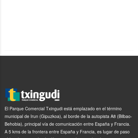
El Parque Comercial Txingudi está emplazado en el término
municipal de Irun (Gipuzkoa), al borde de la autopista A8 (Bilbao-
Behobia), principal vía de comunicación entre España y Francia.
A 5 kms de la frontera entre España y Francia, es lugar de paso