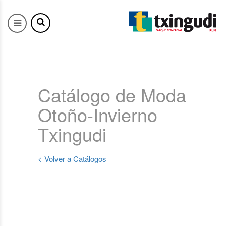
Catálogo de Moda
Otoño-Invierno
Txingudi
< Volver a Catálogos