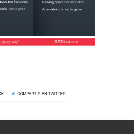
OK
COMPARTIR EN TWITTER