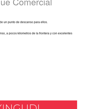
que Comercial
de un punto de descanso para ellos.
so, a pocos kilometros de la frontera y con excelentes