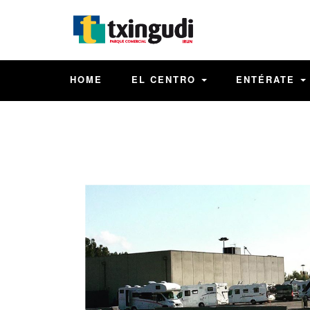
HOME
EL CENTRO
ENTÉRATE