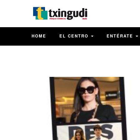
HOME
EL CENTRO
ENTÉRATE